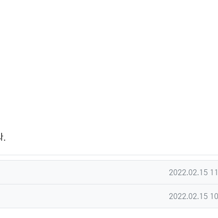
.
작성일
2022.02.15 1
작성일
2022.02.15 1