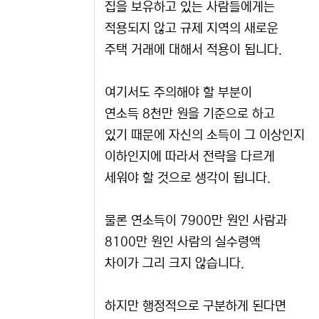
집을 보유하고 있는 사람들에게는
적용되지 않고 규제 지역의 새로운
주택 거래에 대해서 적용이 됩니다.
여기서도 주의해야 할 부분이
연소득 8천만 원을 기준으로 하고
있기 때문에 자신의 소득이 그 이상인지
이하인지에 따라서 전략을 다르게
세워야 할 것으로 생각이 됩니다.
물론 연소득이 7900만 원인 사람과
8100만 원인 사람의 실수령액
차이가 그리 크지 않습니다.
하지만 행정적으로 구분하게 된다면