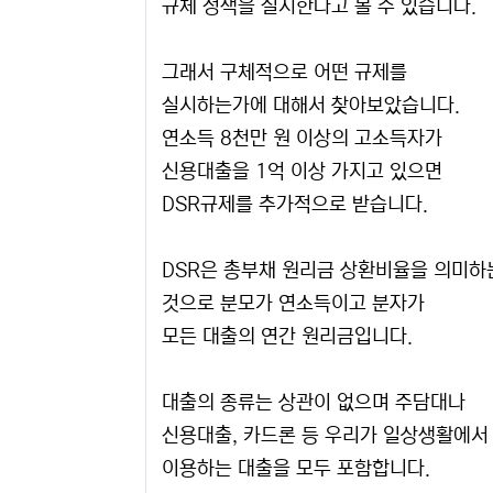
규체 정책을 실시한다고 볼 수 있습니다.
그래서 구체적으로 어떤 규제를
실시하는가에 대해서 찾아보았습니다.
연소득 8천만 원 이상의 고소득자가
신용대출을 1억 이상 가지고 있으면
DSR규제를 추가적으로 받습니다.
DSR은 총부채 원리금 상환비율을 의미하
것으로 분모가 연소득이고 분자가
모든 대출의 연간 원리금입니다.
대출의 종류는 상관이 없으며 주담대나
신용대출, 카드론 등 우리가 일상생활에서
이용하는 대출을 모두 포함합니다.