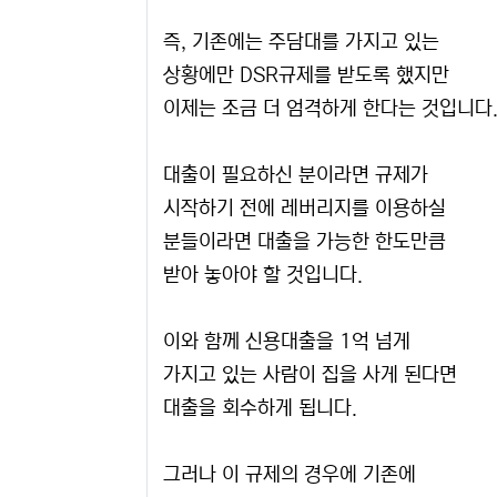
즉, 기존에는 주담대를 가지고 있는
상황에만 DSR규제를 받도록 했지만
이제는 조금 더 엄격하게 한다는 것입니다
대출이 필요하신 분이라면 규제가
시작하기 전에 레버리지를 이용하실
분들이라면 대출을 가능한 한도만큼
받아 놓아야 할 것입니다.
이와 함께 신용대출을 1억 넘게
가지고 있는 사람이 집을 사게 된다면
대출을 회수하게 됩니다.
그러나 이 규제의 경우에 기존에