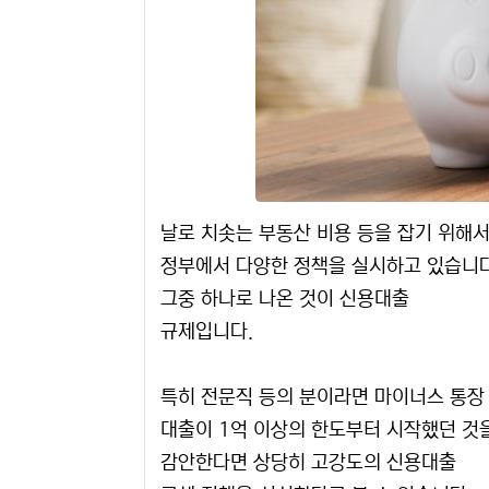
날로 치솟는 부동산 비용 등을 잡기 위해
정부에서 다양한 정책을 실시하고 있습니다
그중 하나로 나온 것이 신용대출
규제입니다.
특히 전문직 등의 분이라면 마이너스 통장
대출이 1억 이상의 한도부터 시작했던 것
감안한다면 상당히 고강도의 신용대출