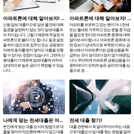
아파트론에 대해 알아보자! -2-
아파트론에 대해 알아보자! -1-
신용 담보 대출이므로 담보 물건에 대해
아파트를 보유하고 있는 분이거나 전세
질권을 설정하지 않는 것이 담보대출과
또는 월세로 거주하고 있는 분들 중 자금
의 차이입니다. 그렇기 때문에 무설정 아
을 필요로 한다면 아파트론 종류에 대해
파트론으로 불리기도 합니다. 질권 설정
알아보셔야 합니다. 아파트론 종류에 대
을 하지 않으므로 집주인 또는 공동명의
한 정보가 상대적으로 부족한 이유는 금
자에게 동의를 받지 않아도 대출을 진행
융사에서 아파트론이란 금융상품을 취
할 수 있다는 장점이 있습니다. 그런데 신
급하는 곳이 생각보다 많지 않기 때문입
용대출이기 때문에 담보대출에 비하여
니다. 무리하게 아파트론 금융상품을 이
상대적으로 높은 금리가 책정될 수 있습
용하려다가 오히려 높은 금리의 대출 상
니다.…
품으로 경…
나에게 맞는 전세대출은 어디에?
전세 대출 찾기!
본인에게 맞는 대출 순서와 방법으로 대
대출 관련해서 꼭 알아두어야 하는 내용
출을 찾아야 악순환에 빠지지 않고 대출
으로 대출순서 및 대출 찾는 방법을 알려