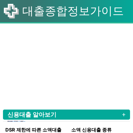
기
대출종합정보가이드
신용대출 알아보기
DSR 제한에 따른 소액대출
소액 신용대출 종류