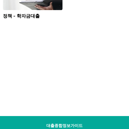
정책 - 학자금대출
대출종합정보가이드