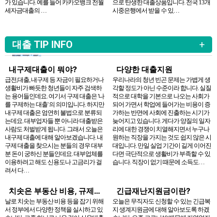
가 있습니다. 예를 들어 카카오뱅크 전월
으로 탄생한 대출상품입니다. 전국 13개
세자금대출의 …
시중은행에서 받을 수 있…
대출 TIP INFO
내구제대출이 뭐야?
다양한 대출지원
급전,대출, 내구제 등 자금이 필요하거나
우리나라의 청년 빈곤 문제는 가볍게 생
생활비가 빠듯한 청년들이 자주 검색하
각할 정도가 아닌 수준이라 합니다. 실질
는 용어들인데요. 여기서 구제 대출은 '나
적으로 대학을 기본으로 나오는 사회가
를 구제하는 대출' 의 의미입니다. 하지만
되어 가면서 학업에 들어가는 비용이 증
내구제 대출은 엄연히 불법으로 분류되
가하는 반면에 사회에 진출하는 시기가
는데요. 대부업자들 뿐 아니라 대출받은
늦어지고 있습니다. 게다가 양질의 일자
사람도 처벌받게 됩니다. 그래서 오늘은
리에 대한 경쟁이 치열해지면서 누구나
내구제 대출에 대해 알아보겠습니다. 내
원하는 직장을 가지는 것도 쉽지 않은 시
구제 대출을 찾으시는 분들의 경우 대부
대입니다. 만일 실업 기간이 길게 이어진
분 돈이 궁하신 분들인데요. 대부업체를
다면 극단적으로 생활비가 부족할 수 있
이용하려고 해도 신용도나 고금리가 걸
습니다. 직장이 없기 때문에 소득도…
려서 다…
치솟은 부동산 비용, 규제는?
긴급재난지원금이란?
날로 치솟는 부동산 비용 등을 잡기 위해
오늘은 무직자도 신청할 수 있는 긴급복
서 정부에서 다양한 정책을 실시하고 있
지 생계지원금에 대해 알아보도록 하겠