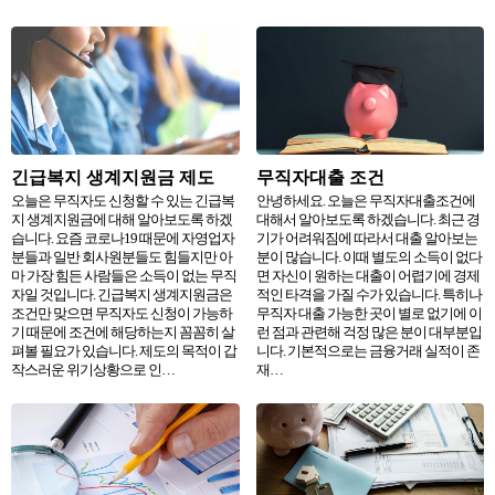
긴급복지 생계지원금 제도
무직자대출 조건
오늘은 무직자도 신청할 수 있는 긴급복
안녕하세요. 오늘은 무직자대출조건에
지 생계지원금에 대해 알아보도록 하겠
대해서 알아보도록 하겠습니다. 최근 경
습니다. 요즘 코로나19 때문에 자영업자
기가 어려워짐에 따라서 대출 알아보는
분들과 일반 회사원분들도 힘들지만 아
분이 많습니다. 이때 별도의 소득이 없다
마 가장 힘든 사람들은 소득이 없는 무직
면 자신이 원하는 대출이 어렵기에 경제
자일 것입니다. 긴급복지 생계지원금은
적인 타격을 가질 수가 있습니다. 특히나
조건만 맞으면 무직자도 신청이 가능하
무직자 대출 가능한 곳이 별로 없기에 이
기 때문에 조건에 해당하는지 꼼꼼히 살
런 점과 관련해 걱정 많은 분이 대부분입
펴볼 필요가 있습니다. 제도의 목적이 갑
니다. 기본적으로는 금융거래 실적이 존
작스러운 위기상황으로 인…
재…