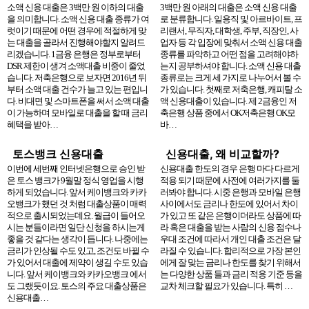
소액 신용 대출은 3백만 원 이하의 대출
3백만 원 아래의 대출은 소액 신용 대출
을 의미합니다. 소액 신용 대출 종류가 여
로 분류합니다. 일용직 및 아르바이트, 프
럿이기 때문에 어떤 경우에 적절하게 맞
리랜서, 무직자, 대학생, 주부, 직장인, 사
는 대출을 골라서 진행해야할지 알려드
업자 등 각 입장에 맞춰서 소액 신용 대출
리겠습니다. 1금융 은행은 정부로부터
종류를 파악하고 어떤 점을 고려해야하
DSR 제한이 생겨 소액대출 비중이 줄었
는지 공부하셔야 합니다. 소액 신용 대출
습니다. 저축은행으로 보자면 2016년 뒤
종류로는 크게 세 가지로 나누어서 볼 수
부터 소액 대출 건수가 늘고 있는 편입니
가 있습니다. 첫째로 저축은행, 캐피탈 소
다. 비대면 및 스마트폰을 써서 소액 대출
액 신용대출이 있습니다. 제 2금융인 저
이 가능하며 모바일로 대출을 할 때 금리
축은행 상품 중에서 OK저축은행 OK모
혜택을 받아…
바…
토스뱅크 신용대출
신용대출, 왜 비교할까?
이번에 세번째 인터넷은행으로 승인 받
신용대출 한도의 경우 은행 마다 다르게
은 토스 뱅크가 9월말 정식 영업을 시행
적용 되기 때문에 사전에 여러가지를 둘
하게 되었습니다. 앞서 케이뱅크와 카카
러봐야 합니다. 시중 은행과 모바일 은행
오뱅크가 했던 것 처럼 대출상품이 매력
사이에서도 금리나 한도에 있어서 차이
적으로 출시되었는데요. 월급이 들어오
가 있고 또 같은 은행이더라도 상품에 따
시는 분들이라면 일단 신청을 하시는게
라 혹은 대출을 받는 사람의 신용 점수나
좋을 것 같다는 생각이 듭니다. 나중에는
우대 조건에 따라서 개인 대출 조건은 달
금리가 인상될 수도 있고, 조건도 바뀔 수
라질 수 있습니다. 합리적으로 가장 본인
가 있어서 대출에 제약이 생길 수도 있습
에게 잘 맞는 금리나 한도를 찾기 위해서
니다. 앞서 케이뱅크와 카카오뱅크 에서
는 다양한 상품 들과 금리 적용 기준 등을
도 그랬듯이요. 토스의 주요 대출상품은
교차 체크할 필요가 있습니다. 특히 …
신용대출…