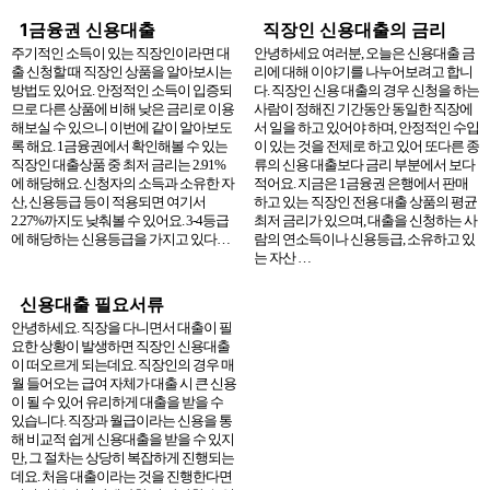
1금융권 신용대출
직장인 신용대출의 금리
주기적인 소득이 있는 직장인이라면 대
안녕하세요 여러분, 오늘은 신용대출 금
출 신청할 때 직장인 상품을 알아보시는
리에 대해 이야기를 나누어보려고 합니
방법도 있어요. 안정적인 소득이 입증되
다. 직장인 신용 대출의 경우 신청을 하는
므로 다른 상품에 비해 낮은 금리로 이용
사람이 정해진 기간동안 동일한 직장에
해보실 수 있으니 이번에 같이 알아보도
서 일을 하고 있어야 하며, 안정적인 수입
록 해요. 1금융권에서 확인해볼 수 있는
이 있는 것을 전제로 하고 있어 또다른 종
직장인 대출상품 중 최저 금리는 2.91%
류의 신용 대출보다 금리 부분에서 보다
에 해당해요. 신청자의 소득과 소유한 자
적어요. 지금은 1금융권 은행에서 판매
산, 신용등급 등이 적용되면 여기서
하고 있는 직장인 전용 대출 상품의 평균
2.27%까지도 낮춰볼 수 있어요. 3-4등급
최저 금리가 있으며, 대출을 신청하는 사
에 해당하는 신용등급을 가지고 있다…
람의 연소득이나 신용등급, 소유하고 있
는 자산 …
신용대출 필요서류
안녕하세요. 직장을 다니면서 대출이 필
요한 상황이 발생하면 직장인 신용대출
이 떠오르게 되는데요. 직장인의 경우 매
월 들어오는 급여 자체가 대출 시 큰 신용
이 될 수 있어 유리하게 대출을 받을 수
있습니다. 직장과 월급이라는 신용을 통
해 비교적 쉽게 신용대출을 받을 수 있지
만, 그 절차는 상당히 복잡하게 진행되는
데요. 처음 대출이라는 것을 진행한다면