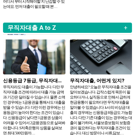
어디서 부터 시작해야할 지 난감할 수 있
는데요. 먼저 대출이 필요할 때 본…
무직자대출 A to Z
신용등급 7등급, 무직자대출 가능할까?
무직자대출, 어떤게 있지?
무직자라도 대출이 가능합니다. 다만 무
안녕하세요? 오늘은 무직자대출 조건을
직자대출 조건에 따라서 대출 가능 금액
알아보겠습니다. 갑작스럽게 목돈이 필
과 기간은 달라질 수 있습니다. 물론 소액
요하다거나, 실직등으로 인해서 급하게
인 경우에는 1금융권을 통해서도 대출을
현금융통이 필요하다면 무직자대출을
받을 수 있습니다. 다만 이런 경우에는 신
알아볼 수 있겠습니다. k사의 비상금 대
용등급이 높아야 한다는 조건이 있습니
출의 경우에는 신용등급 8등급도 가능합
다. 신용등급이 낮다면 1금융권 상품이
니다. 다만 기존 대출이 있는 경우에는 대
어려울 수 있어서 2금융권등으로 살펴봐
출이 불가하며, 서울보증보험의 보험증
야 합니다. S저축은행의 상품을 살펴보
권이 필요하다는 무직자대출 조건이 있
면 최대 500만원까…
습니다. 대신 방문이나 서류,담보…