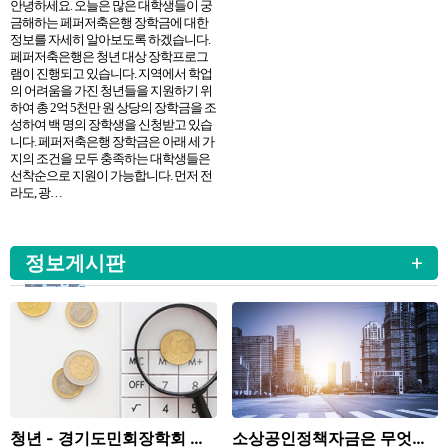
안녕하세요. 오늘은 많은 대학생들이 궁
금해하는 페퍼저축은행 장학금에 대한
정보를 자세히 알아보도록 하겠습니다.
페퍼저축은행은 청년 대상 장학프로그
램이 진행되고 있습니다. 지역에서 학업
의 어려움을 가진 청년들을 지원하기 위
하여 총 2억 5천만 원 상당의 장학금을 조
성하여 백 명의 장학생을 신청받고 있습
니다. 페퍼저축은행 장학금은 아래 세 가
지의 조건을 모두 충족하는 대학생들은
선착순으로 지원이 가능합니다. 먼저 전
라도, 광…
정보게시판
청년 - 경기도민회장학회 장학생
소상공인정책자금은 무엇일까?