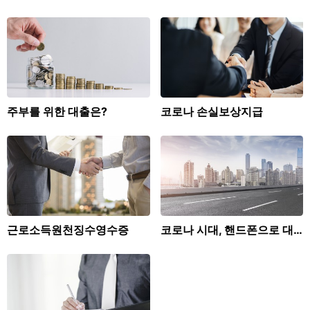
주부를 위한 대출은?
코로나 손실보상지급
근로소득원천징수영수증
코로나 시대, 핸드폰으로 대출을?