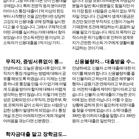
습니다. 그중 하나로 나온 것이 신용대출
습니다. 요즘 코로나19 때문에 자영업자
규제입니다. 특히 전문직 등의 분이라면
분들과 일반 회사원분들도 힘들지만 아
마이너스 통장 대출이 1억 이상의 한도
마 가장 힘든 사람들은 소득이 없는 무직
부터 시작했던 것을 감안한다면 상당히
자일 것입니다. 긴급복지 생계지원금은
고강도의 신용대출 규체 정책을 실시한
조건만 맞으면 무직자도 신청이 가능하
다고 볼 수 있습니다. 그래서 구체적으로
기 때문에 조건에 해당하는지 꼼꼼히 살
어떤 규제를 실시하는가에 대해서 찾아
펴볼 필요가 있습니다. 제도의 목적이 갑
보았습니다. 연소득 8천만 원 이상의 고
작스러운 위기상황으로 인하여 생계유
소득자가 신용대출을 1억 이상 가지…
지가 곤란한 저소득 가구에게 생활비를
지급하는 것이기 때…
무직자, 증빙서류없이 통장개설을?
신용불량자... 대출받을 수 있을까?
안녕하세요. 오늘은 증빙서류 없이도 무
안녕하세요. 신불자 소액 대출에 대한 이
직자가 통장 개설하는 방법에 대해서 공
야기를 해보려 합니다. 신용불량자를 줄
유를 해보도록 하겠습니다. 이제는 신분
여 신불자라고 하는데 요즘은 채무불이
증 하나로 통장을 만들 수가 없기에 어떻
행자나 금융기관 연체자라고 부르는데
게 도움을 받아야 할지에 대해서 어렵게
요. 여전히 대출에 제약이 많이 따르고 있
생각하는 분이 많습니다. 이렇기에 안전
습니다. 신불자 소액 대출이 가능한 곳이
성은 강화되었으나 무직자, 전업주부, 학
아예 없는 편은 아닙니다. 어쩔 수 없는
생, 은퇴자와 같이 소득이 없는 사람은 난
상황에 급하게 돈이 필요하게 되면 대출
감한 상황이 발생하게 되었습니다. 통장
을 찾을 수밖에 없습니다. 소액 대출은
개설 조건이 어려워지면서 계좌 개설에
300만 원 이하의 대출을 말합니다. 300만
어려움을 겪는다면 신분증만…
원의 소액 대출은 일반적인 …
학자금대출 말고 장학금도 있어요!